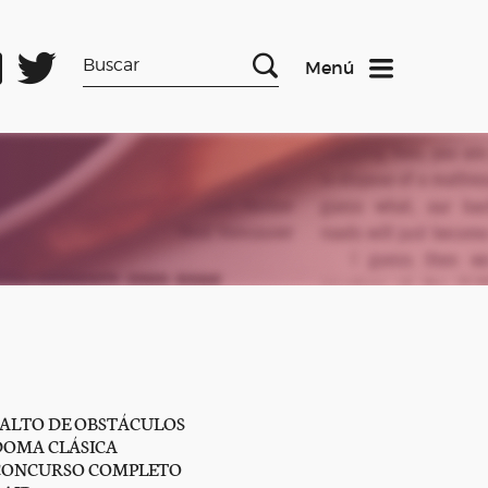
Menú
SALTO DE OBSTÁCULOS
DOMA CLÁSICA
CONCURSO COMPLETO