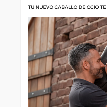
TU NUEVO CABALLO DE OCIO T