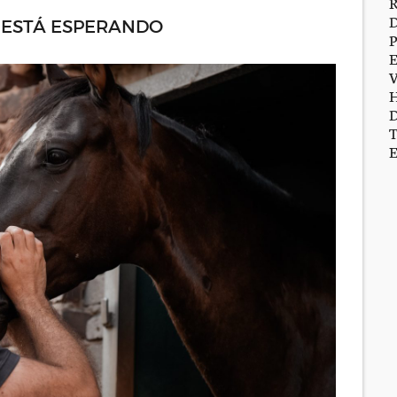
E ESTÁ ESPERANDO