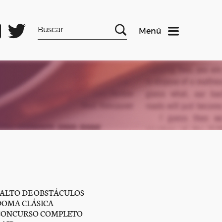
Menú
SALTO DE OBSTÁCULOS
DOMA CLÁSICA
CONCURSO COMPLETO