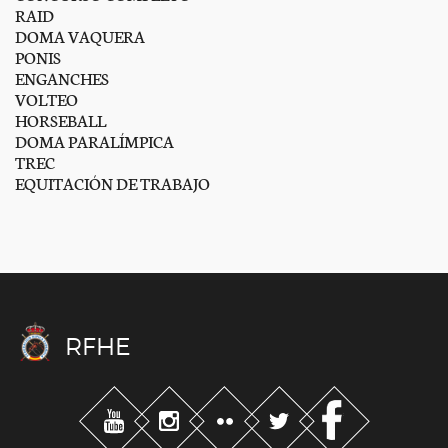
RAID
DOMA VAQUERA
PONIS
ENGANCHES
VOLTEO
HORSEBALL
DOMA PARALÍMPICA
TREC
EQUITACIÓN DE TRABAJO
RFHE