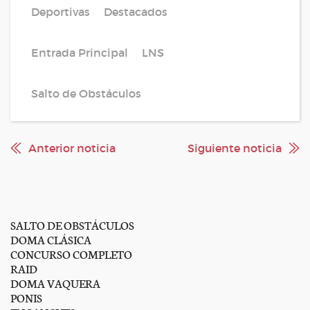
Deportivas
Destacados
Entrada Principal
LNS
Salto de Obstáculos
Anterior noticia
Siguiente noticia
SALTO DE OBSTÁCULOS
DOMA CLÁSICA
CONCURSO COMPLETO
RAID
DOMA VAQUERA
PONIS