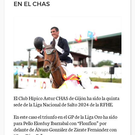
EN EL CHAS
El Club Hípico Astur CHAS de Gijón ha sido la quinta
sede de la Liga Nacional de Salto 2024 de la RFHE.
En este caso el triunfo en el GP de la Liga Oro ha sido
para Pello Elorduy Ibarzabal con “Flonflon” por
delante de Álvaro González de Zárate Fernández con