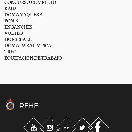
CONCURSO COMPLETO
RAID
DOMA VAQUERA
PONIS
ENGANCHES
VOLTEO
HORSEBALL
DOMA PARALÍMPICA
TREC
EQUITACIÓN DE TRABAJO
RFHE