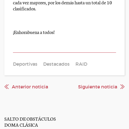
cada vez mayores, por los demás hasta un total de 10
clasificados.
¡Enhorabuena a todos!
Deportivas
Destacados
RAID
Anterior noticia
Siguiente noticia
SALTO DE OBSTÁCULOS
DOMA CLÁSICA