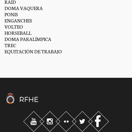
RAID
DOMA VAQUERA
PONIS
ENGANCHES
VOLTEO
HORSEBALL
DOMA PARALÍMPICA
TREC
EQUITACIÓN DE TRABAJO
RFHE