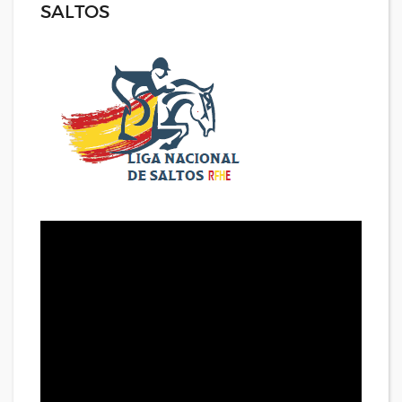
SALTOS