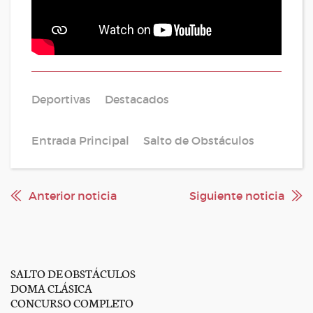
Deportivas
Destacados
Entrada Principal
Salto de Obstáculos
Anterior noticia
Siguiente noticia
SALTO DE OBSTÁCULOS
DOMA CLÁSICA
CONCURSO COMPLETO