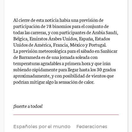
Al cierre de esta noticia había una previsión de
participación de 78 binomios para el conjunto de
todas las carreras, y con participantes de Arabia Saudí,
Bélgica, Emiratos Árabes Unidos, España, Estados
Unidos de América, Francia, México y Portugal.
La previsión meteorológica para el sábado en Sanlúcar
de Barrameda es de una jornada soleada con
temperaturas agradables a primera hora y que irán
subiendo rápidamente para llegar hasta los 30 grados
aproximadamente, y con posibilidad de vientos que
podrían mitigar algo la sensación de calor.
¡Suerte a todos!
Españoles por el mundo
Federaciones