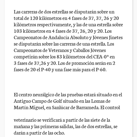
Las carreras de dos estrellas se disputarán sobre un
total de 120 kilómetros en 4 fases de 37, 37, 26 y 20
kilómetros respectivamente, y las de una estrella sobre
103 kilómetros en 4 fases de 37, 26, 20 y 20. Los
Campeonatos de Andalucía Absoluto y Jóvenes Jinetes
se disputarán sobre las carreras de una estrella. Los
Campeonatos de Veteranos y Caballos Jóvenes
competirán sobre los 83 kilómetros del CEA-0* en
3 fases de 37,26 y 20. Los de promoción serán en 2
fases de 20 el P-40 y una fase más para el P-60.
El centro neurálgico de las pruebas estará situado en el
Antiguo Campo de Golf situado en las Lomas de
Martín Miguel, en Sanlúcar de Barrameda. El control
veterinario se verificará a partir de las siete de la
mañana y las primeras salidas, las de dos estrellas, se
darán a partir de las ocho.