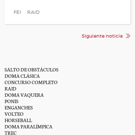
FEI
RAID
Siguiente noticia
SALTO DE OBSTÁCULOS
DOMA CLÁSICA
CONCURSO COMPLETO
RAID
DOMA VAQUERA
PONIS
ENGANCHES
VOLTEO
HORSEBALL
DOMA PARALÍMPICA
TREC