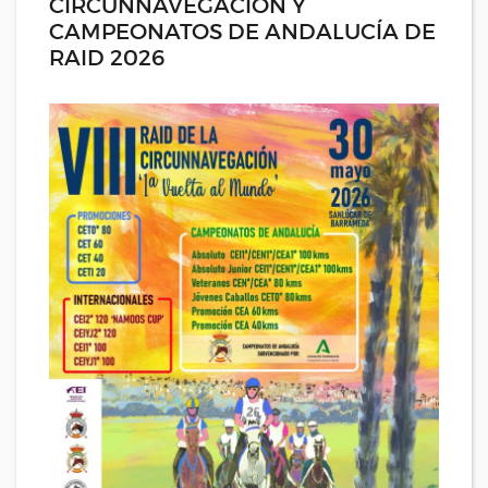
CIRCUNNAVEGACIÓN Y
CAMPEONATOS DE ANDALUCÍA DE
RAID 2026