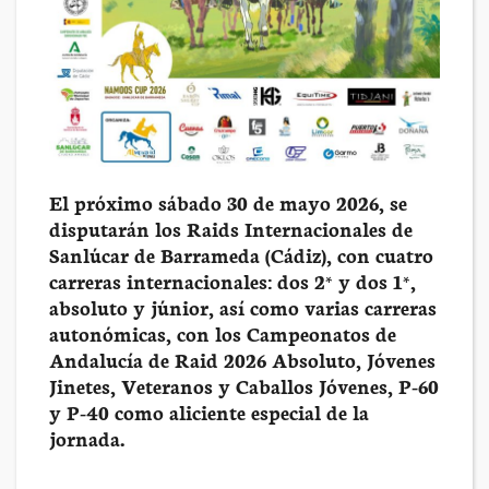
El próximo sábado 30 de mayo 2026, se
disputarán los Raids Internacionales de
Sanlúcar de Barrameda (Cádiz), con cuatro
carreras internacionales: dos 2* y dos 1*,
absoluto y júnior, así como varias carreras
autonómicas, con los Campeonatos de
Andalucía de Raid 2026 Absoluto, Jóvenes
Jinetes, Veteranos y Caballos Jóvenes, P-60
y P-40 como aliciente especial de la
jornada.