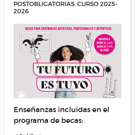
POSTOBLIGATORIAS. CURSO 2025-
2026
Enseñanzas incluidas en el
programa de becas: