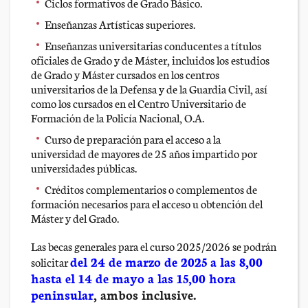
Ciclos formativos de Grado Básico.
Enseñanzas Artísticas superiores.
Enseñanzas universitarias conducentes a títulos
oficiales de Grado y de Máster, incluidos los estudios
de Grado y Máster cursados en los centros
universitarios de la Defensa y de la Guardia Civil, así
como los cursados en el Centro Universitario de
Formación de la Policía Nacional, O.A.
Curso de preparación para el acceso a la
universidad de mayores de 25 años impartido por
universidades públicas.
Créditos complementarios o complementos de
formación necesarios para el acceso u obtención del
Máster y del Grado.
Las becas generales para el curso 2025/2026 se podrán
del 24 de marzo de 2025 a las 8,00
solicitar
hasta el 14 de mayo a las 15,00 hora
peninsular
, ambos inclusive.