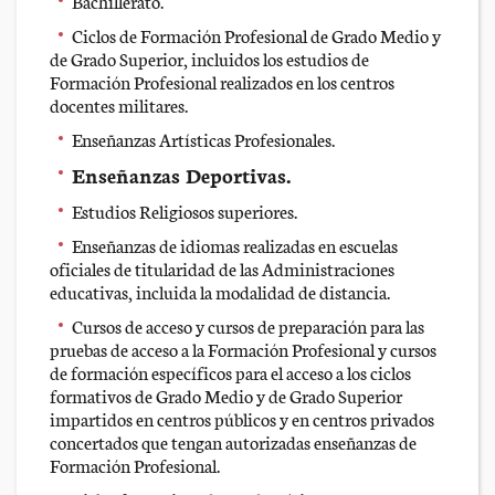
Bachillerato.
Ciclos de Formación Profesional de Grado Medio y
de Grado Superior, incluidos los estudios de
Formación Profesional realizados en los centros
docentes militares.
Enseñanzas Artísticas Profesionales.
Enseñanzas Deportivas.
Estudios Religiosos superiores.
Enseñanzas de idiomas realizadas en escuelas
oficiales de titularidad de las Administraciones
educativas, incluida la modalidad de distancia.
Cursos de acceso y cursos de preparación para las
pruebas de acceso a la Formación Profesional y cursos
de formación específicos para el acceso a los ciclos
formativos de Grado Medio y de Grado Superior
impartidos en centros públicos y en centros privados
concertados que tengan autorizadas enseñanzas de
Formación Profesional.