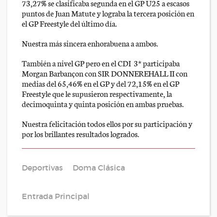
73,27% se clasificaba segunda en el GP U25 a escasos
puntos de Juan Matute y lograba la tercera posición en
el GP Freestyle del último día.
Nuestra más sincera enhorabuena a ambos.
También a nivel GP pero en el CDI 3* participaba
Morgan Barbançon con SIR DONNEREHALL II con
medias del 65,46% en el GP y del 72,15% en el GP
Freestyle que le supusieron respectivamente, la
decimoquinta y quinta posición en ambas pruebas.
Nuestra felicitación todos ellos por su participación y
por los brillantes resultados logrados.
Deportivas
Doma Clásica
Entrada Principal