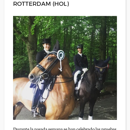
ROTTERDAM (HOL)
Durante la pasada semana se han celebrado las pruebas