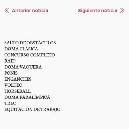
Anterior noticia
Siguiente noticia
SALTO DE OBSTÁCULOS
DOMA CLÁSICA
CONCURSO COMPLETO
RAID
DOMA VAQUERA
PONIS
ENGANCHES
VOLTEO
HORSEBALL
DOMA PARALÍMPICA
TREC
EQUITACIÓN DE TRABAJO