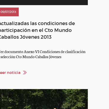
09/07/2013
Actualizadas las condiciones de
participación en el Cto Mundo
Caballos Jóvenes 2013
er documento Anexo VI Condiciones de clasificación
 selección Cto Mundo Caballos Jóvenes
eer noticia