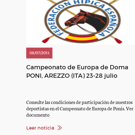
08/07/2013
Campeonato de Europa de Doma
PONI, AREZZO (ITA) 23-28 julio
Consulte las condiciones de participación de nuestros
deportistas en el Campeonato de Europa de Ponis. Ver
documento
Leer noticia