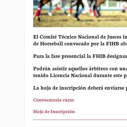
El Comité Técnico Nacional de Jueces i
de Horseball convocado por la FIHB abie
Para la fase presencial la FHIB designa
Podrán asistir aquellos árbitros con 
tenido Licencia Nacional durante este 
La hoja de inscripción deberá enviarse 
Convocatoria curso
Hoja de Inscripción