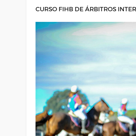
CURSO FIHB DE ÁRBITROS INT