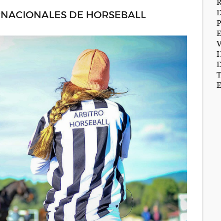
ERNACIONALES DE HORSEBALL