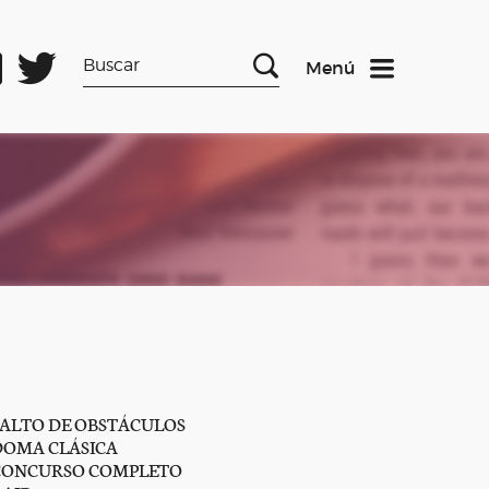
Menú
SALTO DE OBSTÁCULOS
DOMA CLÁSICA
CONCURSO COMPLETO