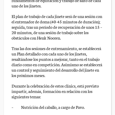
fundamentos de equitación y trabajo de salto de cada
uno de los jinetes.
El plan de trabajo de cada jinete será de una sesión con
el entrenador de doma (40-45 minutos de duración);
seguida, tras un período de recuperación de unos 15 –
20 minutos, de una sesión de trabajo sobre los
obstáculos con Henk Nooren.
Tras las dos sesiones de entrenamiento, se establecerá
un Plan detallado con cada uno de los jinetes,
resaltándose los puntos a mejorar, tanto en el trabajo
diario como en competición. Asimismo se establecerá
un control y seguimiento del desarrollo del jinete en
los próximos meses.
Durante la celebración de estos clinics, está previsto
impartir, además, formación en relación con los
siguientes temas:
– Nutrición del caballo, a cargo de Pavo.