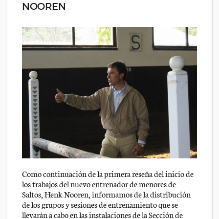
NOOREN
Como continuación de la primera reseña del inicio de
los trabajos del nuevo entrenador de menores de
Saltos, Henk Nooren, informamos de la distribución
de los grupos y sesiones de entrenamiento que se
llevarán a cabo en las instalaciones de la Sección de