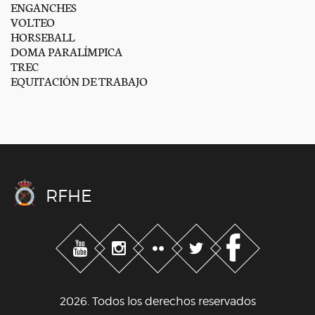
ENGANCHES
VOLTEO
HORSEBALL
DOMA PARALÍMPICA
TREC
EQUITACIÓN DE TRABAJO
RFHE
2026. Todos los derechos reservados