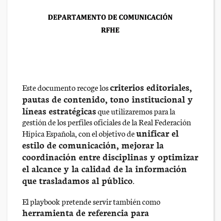
criterios editoriales,
Este documento recoge los
pautas de contenido, tono institucional y
líneas estratégicas
que utilizaremos para la
gestión de los perfiles oficiales de la Real Federación
unificar el
Hípica Española, con el objetivo de
estilo de comunicación, mejorar la
coordinación entre disciplinas y optimizar
el alcance y la calidad de la información
que trasladamos al público
.
El playbook pretende servir también como
herramienta de referencia para