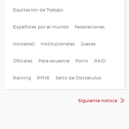
Equitación de Trabajo
Españoles por el mundo
Federaciones
Horseball
Institucionales
Jueces
Oficiales
Para-ecuestre
Ponis
RAID
Reining
RFHE
Salto de Obstáculos
Siguiente noticia