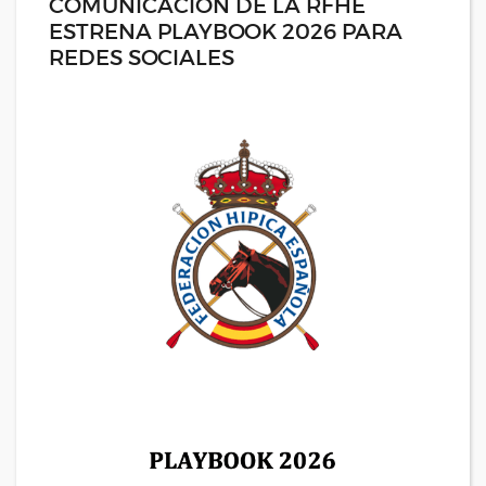
COMUNICACIÓN DE LA RFHE
ESTRENA PLAYBOOK 2026 PARA
REDES SOCIALES