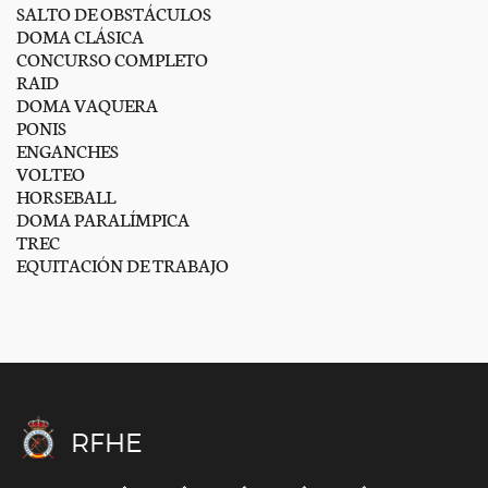
SALTO DE OBSTÁCULOS
DOMA CLÁSICA
CONCURSO COMPLETO
RAID
DOMA VAQUERA
PONIS
ENGANCHES
VOLTEO
HORSEBALL
DOMA PARALÍMPICA
TREC
EQUITACIÓN DE TRABAJO
RFHE