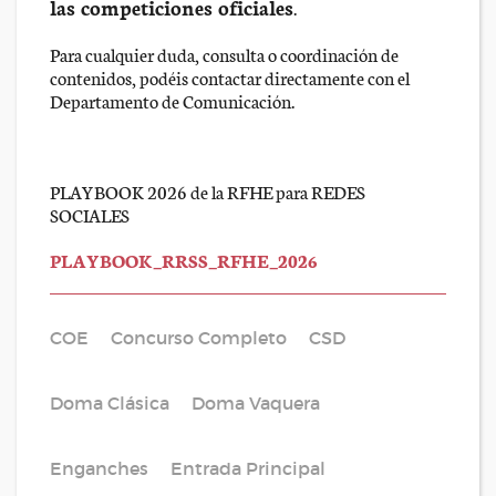
las competiciones oficiales
.
Para cualquier duda, consulta o coordinación de
contenidos, podéis contactar directamente con el
Departamento de Comunicación.
PLAYBOOK 2026 de la RFHE para REDES
SOCIALES
PLAYBOOK_RRSS_RFHE_2026
COE
Concurso Completo
CSD
Doma Clásica
Doma Vaquera
Enganches
Entrada Principal