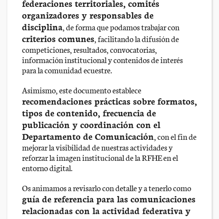
federaciones territoriales, comités
organizadores y responsables de
disciplina
, de forma que podamos trabajar con
criterios comunes
, facilitando la difusión de
competiciones, resultados, convocatorias,
información institucional y contenidos de interés
para la comunidad ecuestre.
Asimismo, este documento establece
recomendaciones prácticas sobre formatos,
tipos de contenido, frecuencia de
publicación y coordinación con el
Departamento de Comunicación
, con el fin de
mejorar la visibilidad de nuestras actividades y
reforzar la imagen institucional de la RFHE en el
entorno digital.
Os animamos a revisarlo con detalle y a tenerlo como
guía de referencia para las comunicaciones
relacionadas con la actividad federativa y