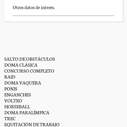
Otros datos de interés.
SALTO DE OBSTÁCULOS
DOMA CLÁSICA
CONCURSO COMPLETO
RAID
DOMA VAQUERA
PONIS
ENGANCHES
VOLTEO
HORSEBALL
DOMA PARALÍMPICA
TREC
EQUITACIÓN DE TRABAJO