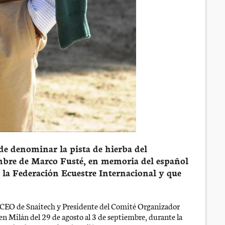
de denominar la pista de hierba del
bre de Marco Fusté, en memoria del español
 la Federación Ecuestre Internacional y que
, CEO de Snaitech y Presidente del Comité Organizador
n Milán del 29 de agosto al 3 de septiembre, durante la