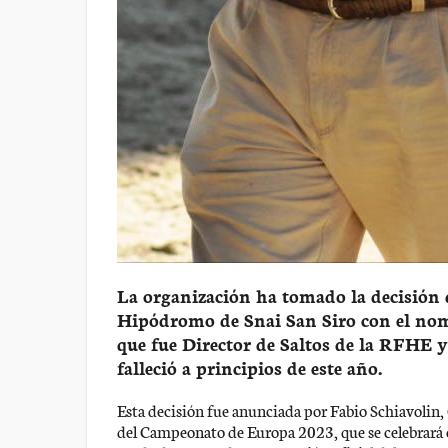
La organización ha tomado la decisión 
Hipódromo de Snai San Siro con el nom
que fue Director de Saltos de la RFHE y
falleció a principios de este año.
Esta decisión fue anunciada por Fabio Schiavolin
del Campeonato de Europa 2023, que se celebrará e