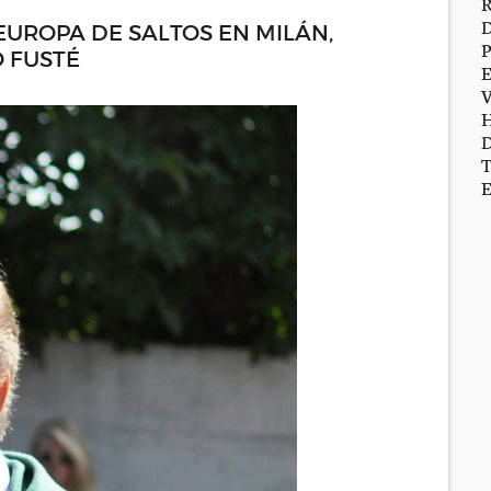
EUROPA DE SALTOS EN MILÁN,
 FUSTÉ