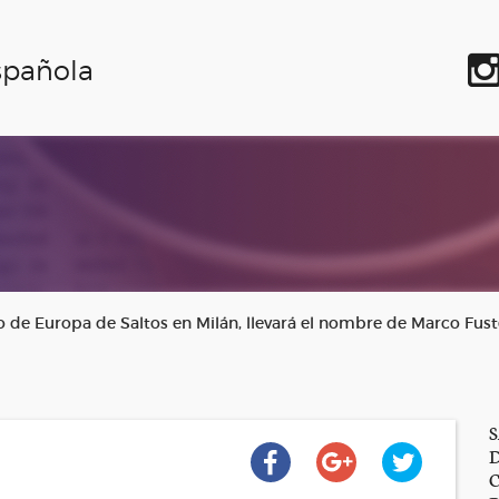
spañola
 de Europa de Saltos en Milán, llevará el nombre de Marco Fust