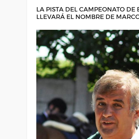
LA PISTA DEL CAMPEONATO DE 
LLEVARÁ EL NOMBRE DE MARCO