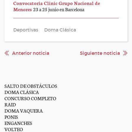
Convocatoria Clinic Grupo Nacional de
Menores
23 a 25 junio en Barcelona
Deportivas
Doma Clásica
Anterior noticia
Siguiente noticia
SALTO DE OBSTÁCULOS
DOMA CLÁSICA
CONCURSO COMPLETO
RAID
DOMA VAQUERA
PONIS
ENGANCHES
VOLTEO