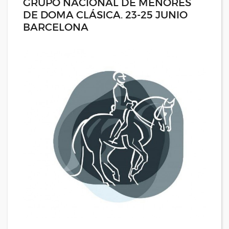
GRUPO NACIONAL DE MENORES
DE DOMA CLÁSICA. 23-25 JUNIO
BARCELONA