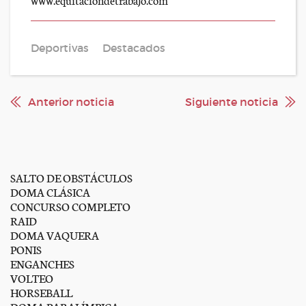
Deportivas
Destacados
Anterior noticia
Siguiente noticia
SALTO DE OBSTÁCULOS
DOMA CLÁSICA
CONCURSO COMPLETO
RAID
DOMA VAQUERA
PONIS
ENGANCHES
VOLTEO
HORSEBALL