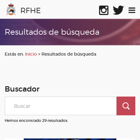
RFHE
Resultados de búsqueda
Estás en:
Inicio
>
Resultados de búsqueda
Buscador
Hemos encontrado 29 resultados.