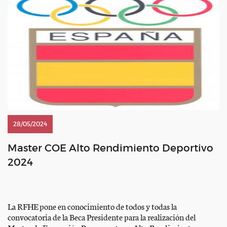
28/05/2024
Master COE Alto Rendimiento Deportivo
2024
La RFHE pone en conocimiento de todos y todas la
convocatoria de la Beca Presidente para la realización del