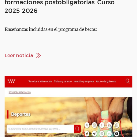
formaciones postobligatorias. Curso
2025-2026
Enseñanzas incluidas en el programa de becas:
Leer noticia