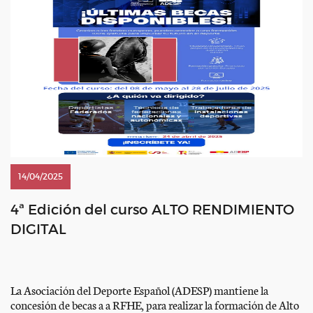
14/04/2025
4ª Edición del curso ALTO RENDIMIENTO
DIGITAL
La Asociación del Deporte Español (ADESP) mantiene la
concesión de becas a a RFHE, para realizar la formación de Alto