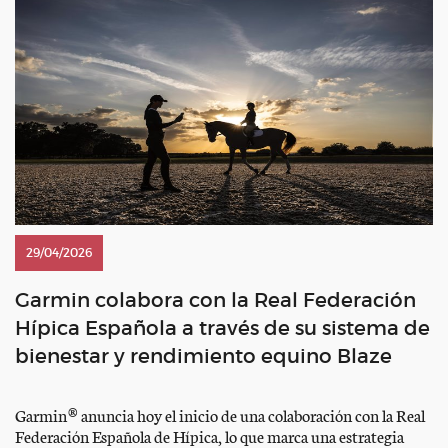
29/04/2026
Garmin colabora con la Real Federación
Hípica Española a través de su sistema de
bienestar y rendimiento equino Blaze
Garmin® anuncia hoy el inicio de una colaboración con la Real
Federación Española de Hípica, lo que marca una estrategia