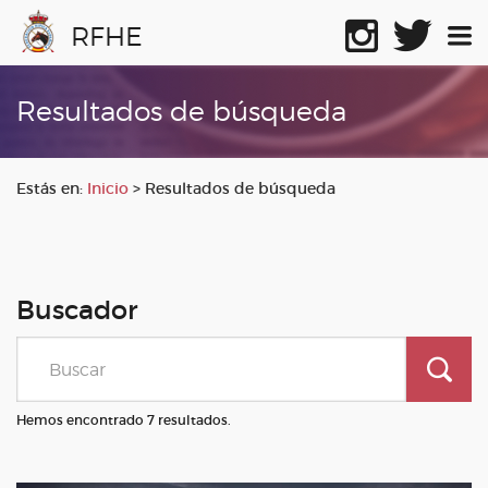
RFHE
Resultados de búsqueda
Estás en:
Inicio
>
Resultados de búsqueda
Buscador
Hemos encontrado 7 resultados.