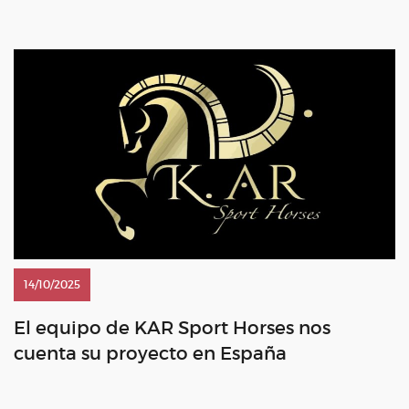
14/10/2025
El equipo de KAR Sport Horses nos
cuenta su proyecto en España