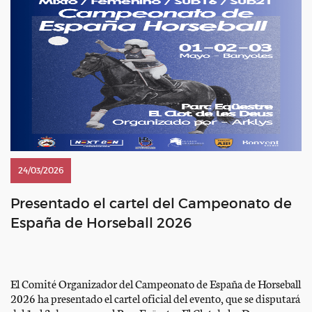
24/03/2026
Presentado el cartel del Campeonato de
España de Horseball 2026
El Comité Organizador del Campeonato de España de Horseball
2026 ha presentado el cartel oficial del evento, que se disputará