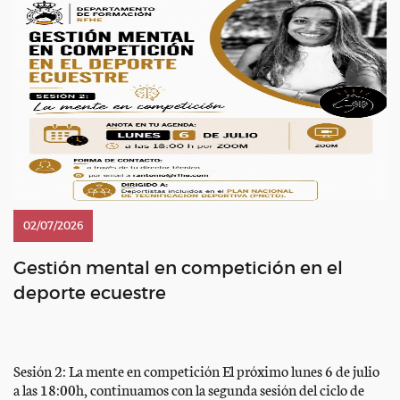
02/07/2026
Gestión mental en competición en el
deporte ecuestre
Sesión 2: La mente en competición El próximo lunes 6 de julio
a las 18:00h, continuamos con la segunda sesión del ciclo de