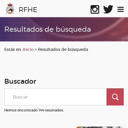
RFHE
Resultados de búsqueda
Estás en:
Inicio
>
Resultados de búsqueda
Buscador
Hemos encontrado 144 resultados.