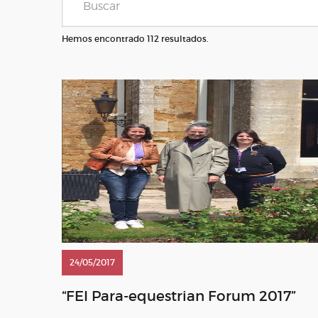
Hemos encontrado 112 resultados.
24/05/2017
“FEI Para-equestrian Forum 2017”