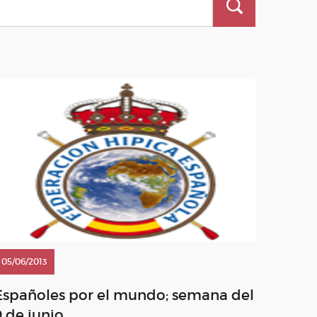
05/06/2013
Españoles por el mundo; semana del
9 de junio