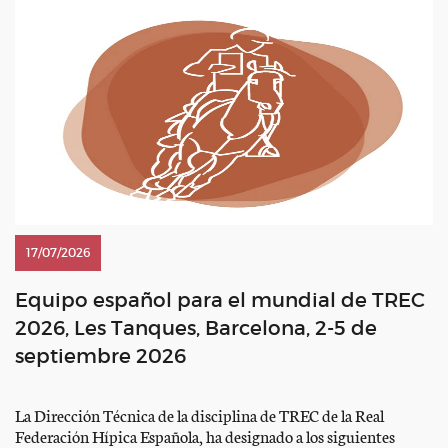
17/07/2026
Equipo español para el mundial de TREC
2026, Les Tanques, Barcelona, 2-5 de
septiembre 2026
La Dirección Técnica de la disciplina de TREC de la Real
Federación Hípica Española, ha designado a los siguientes