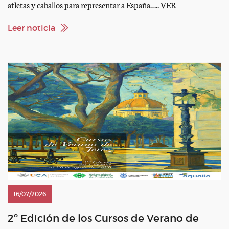
atletas y caballos para representar a España….. VER
CONVOCATORIA
Leer noticia
16/07/2026
2º Edición de los Cursos de Verano de