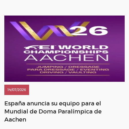
Rampan” Álvaro González de Zárate […]
14/07/2026
España anuncia su equipo para el
Mundial de Doma Paralímpica de
Aachen