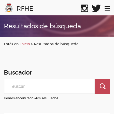
RFHE
Resultados de búsqueda
Estás en:
Inicio
>
Resultados de búsqueda
Buscador
Hemos encontrado 4639 resultados.