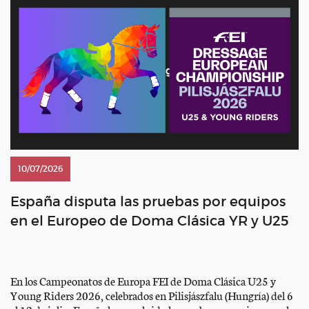
10/07/2026
España disputa las pruebas por equipos
en el Europeo de Doma Clásica YR y U25
En los Campeonatos de Europa FEI de Doma Clásica U25 y
Young Riders 2026, celebrados en Pilisjászfalu (Hungría) del 6