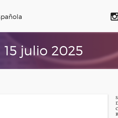
spañola
 15 julio 2025